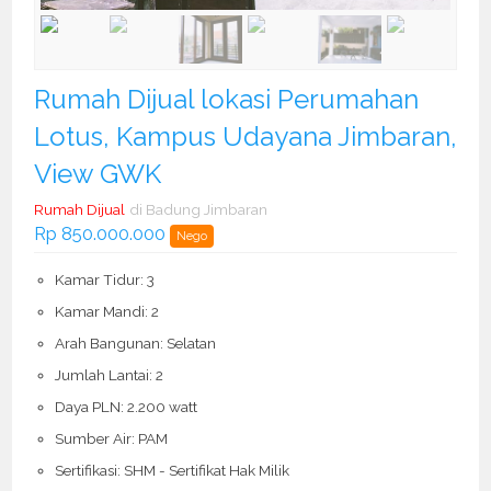
Rumah Dijual lokasi Perumahan
Lotus, Kampus Udayana Jimbaran,
View GWK
Rumah Dijual
di Badung Jimbaran
Rp 850.000.000
Nego
Kamar Tidur: 3
Kamar Mandi: 2
Arah Bangunan: Selatan
Jumlah Lantai: 2
Daya PLN: 2.200 watt
Sumber Air: PAM
Sertifikasi: SHM - Sertifikat Hak Milik