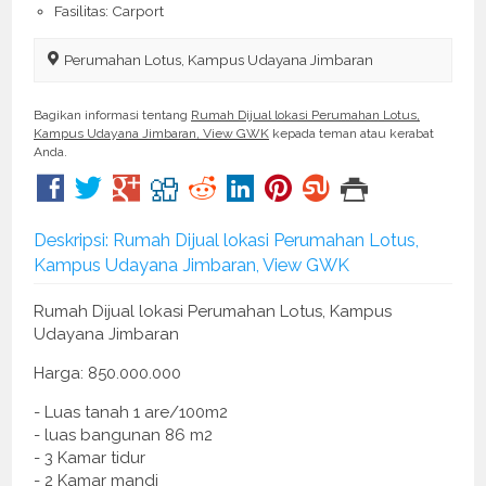
Fasilitas: Carport
Perumahan Lotus, Kampus Udayana Jimbaran
Bagikan informasi tentang
Rumah Dijual lokasi Perumahan Lotus,
Kampus Udayana Jimbaran, View GWK
kepada teman atau kerabat
Anda.
Deskripsi: Rumah Dijual lokasi Perumahan Lotus,
Kampus Udayana Jimbaran, View GWK
Rumah Dijual lokasi Perumahan Lotus, Kampus
Udayana Jimbaran
Harga: 850.000.000
- Luas tanah 1 are/100m2
- luas bangunan 86 m2
- 3 Kamar tidur
- 2 Kamar mandi