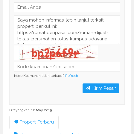
Kode Keamanan tidak terbaca?
Refresh
Kirim Pesan
Ditayangkan: 16 May 2019
Properti Terbaru