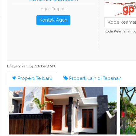
Agen Properti
Kontak Agen
Kode Keamanan ti
Ditayangkan: 14 October 2017
Properti Terbaru
Properti Lain di Tabanan