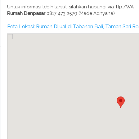
Untuk informasi lebih lanjut, silahkan hubungi via Tlp./WA
Rumah Denpasar
0817 473 2579 (Made Adnyana)
Peta Lokasi: Rumah Dijual di Tabanan Bali, Taman Sari R