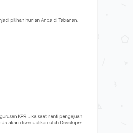
jadi pilihan hunian Anda di Tabanan.
rusan KPR. Jika saat nanti pengajuan
nda akan dikembalikan oleh Developer