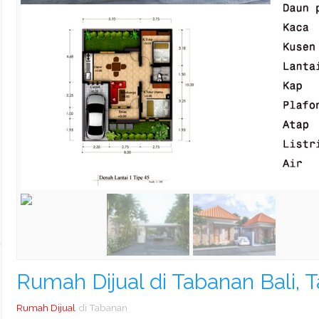
Rumah Dijual di Tabanan Bali,
Rumah Dijual
di Tabanan