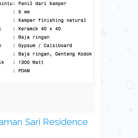
 Taman Sari Residence